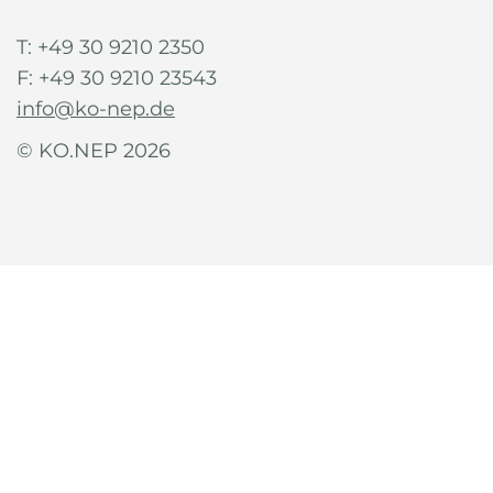
T: +49 30 9210 2350
F: +49 30 9210 23543
info@ko-nep.de
© KO.NEP 2026