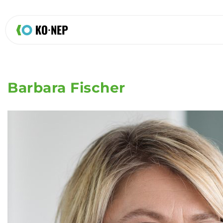
Barbara Fischer