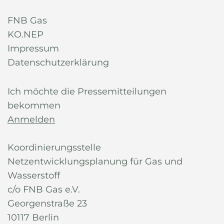
FNB Gas
KO.NEP
Impressum
Datenschutzerklärung
Ich möchte die Pressemitteilungen
bekommen
Anmelden
Koordinierungsstelle
Netzentwicklungsplanung für Gas und
Wasserstoff
c/o FNB Gas e.V.
Georgenstraße 23
10117 Berlin