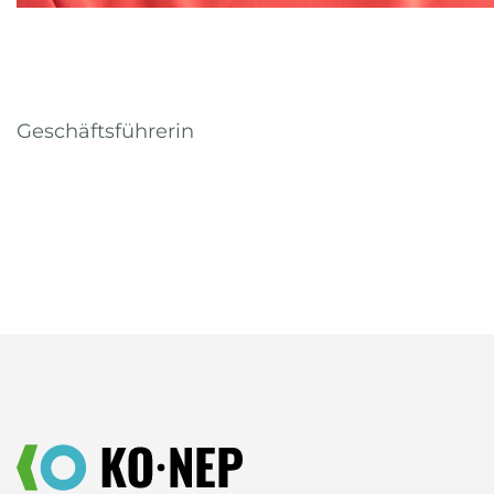
Geschäftsführerin