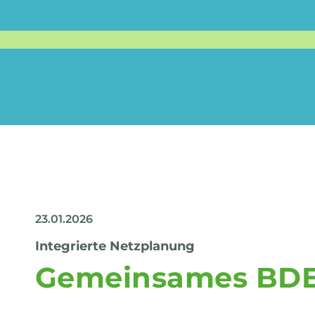
23.01.2026
Integrierte Netzplanung
Gemeinsames BDE