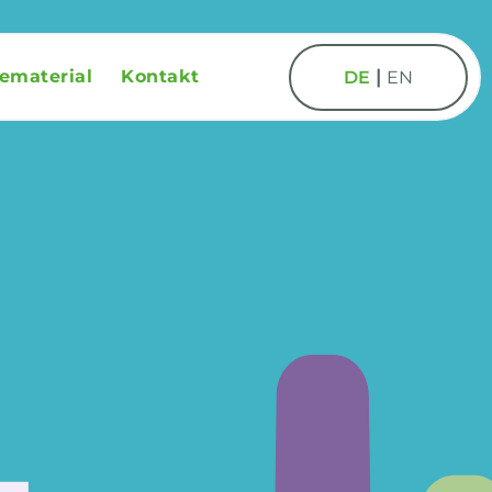
|
ematerial
Kontakt
DE
EN