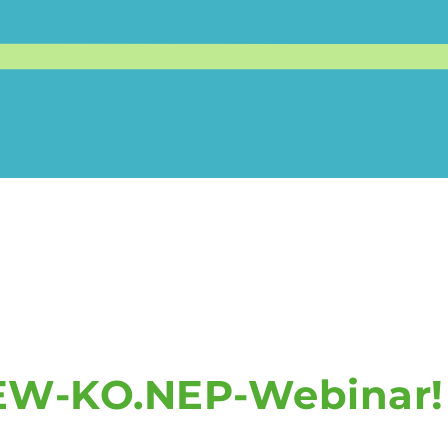
W-KO.NEP-Webinar!