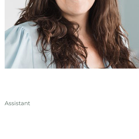
Assistant