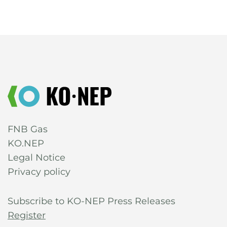
FNB Gas
KO.NEP
Legal Notice
Privacy policy
Subscribe to KO-NEP Press Releases
Register