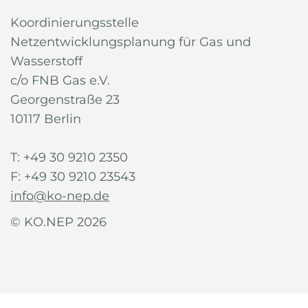
Koordinierungsstelle
Netzentwicklungsplanung für Gas und
Wasserstoff
c/o FNB Gas e.V.
Georgenstraße 23
10117 Berlin
T: +49 30 9210 2350
F: +49 30 9210 23543
info@ko-nep.de
© KO.NEP 2026